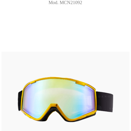
Mod. MCN21092