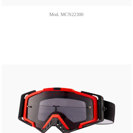
Mod. MCN22300