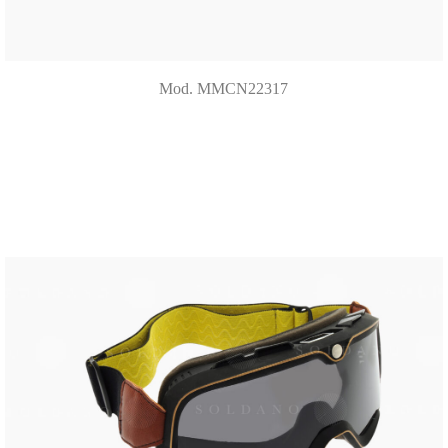
Mod. MMCN22317