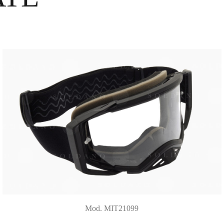
Mod. MIT21099