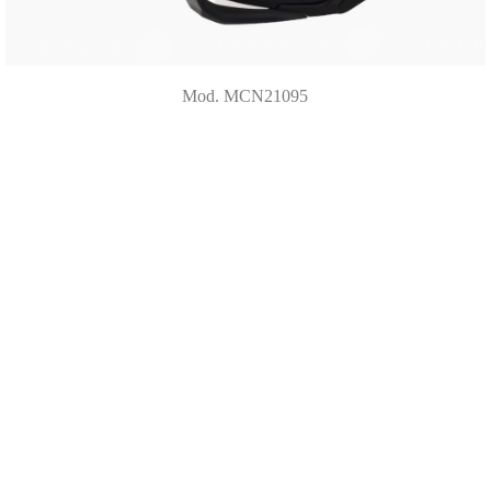
Mod. MCN21095