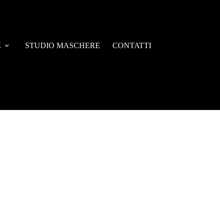
E
STUDIO MASCHERE
CONTATTI