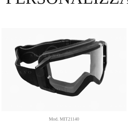
Mod. MIT21140