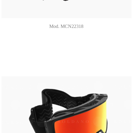
Mod. MCN22318