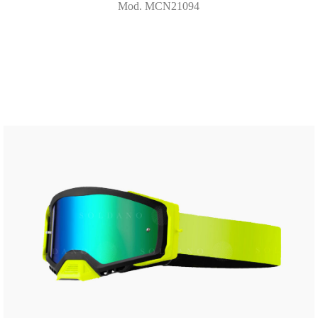
Mod. MCN21094