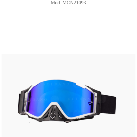
Mod. MCN21093