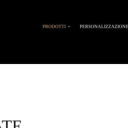
PRODOTTI
PERSONALIZZAZION
ATE