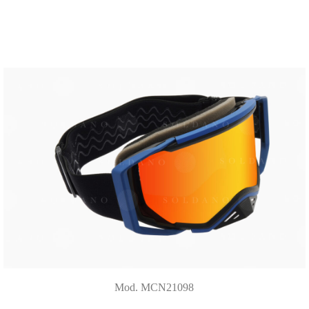
Mod. MCN21098