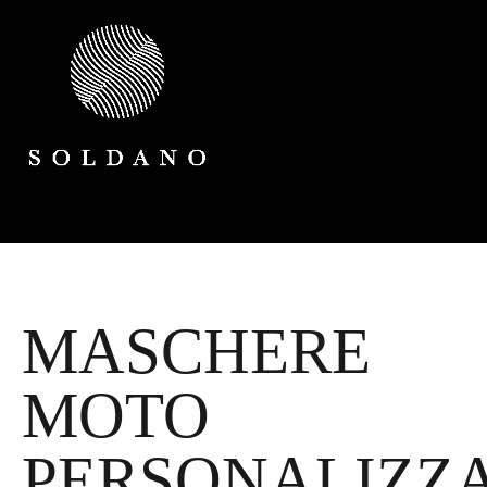
MASCHERE
MOTO
PERSONALIZZ