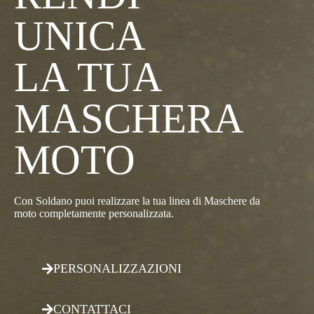
UNICA
LA TUA
MASCHERA
MOTO
Con Soldano puoi realizzare la tua linea di Maschere da
moto completamente personalizzata.
PERSONALIZZAZIONI
CONTATTACI