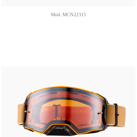
Mod. MCN22315