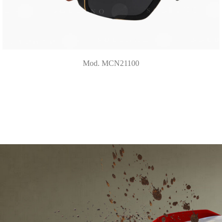
Mod. MCN21100