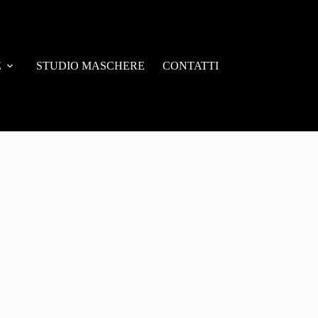
E
STUDIO MASCHERE
CONTATTI