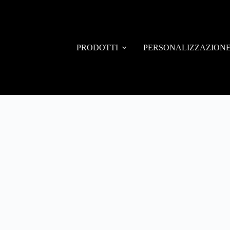
PRODOTTI
PERSONALIZZAZION