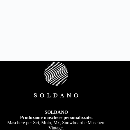
SOLDANO
Produzione maschere personalizzate.
Maschere per Sci, Moto, Mx, Snowboard e Maschere
Vintage.